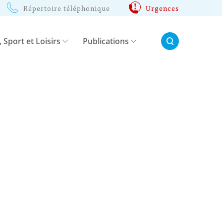
Répertoire téléphonique
Urgences
Rechercher:
, Sport et Loisirs
Publications