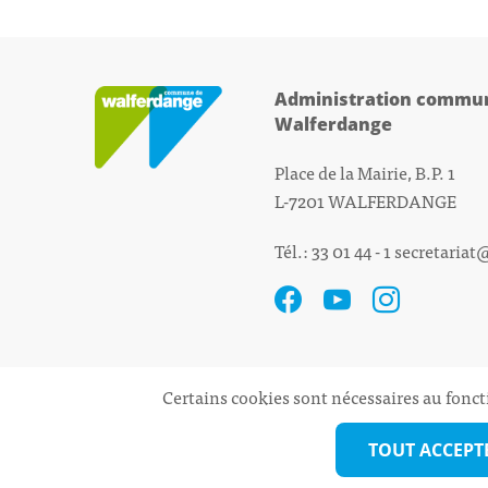
Administration commun
Walferdange
Place de la Mairie, B.P. 1
L-7201 WALFERDANGE
Tél.: 33 01 44 - 1
secretariat
Certains cookies sont nécessaires au fonct
TOUT ACCEPT