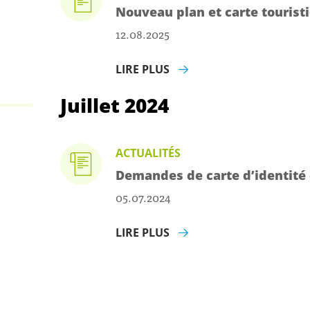
Nouveau plan et carte touris
12.08.2025
LIRE PLUS
Juillet 2024
ACTUALITÉS
Demandes de carte d’identité 
05.07.2024
LIRE PLUS