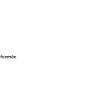
 fermée