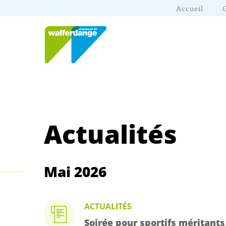
Accueil
Actualités
Mai 2026
ACTUALITÉS
Soirée pour sportifs méritants