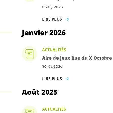
06.05.2026
LIRE PLUS
Janvier 2026
ACTUALITÉS
Aire de jeux Rue du X Octobre
30.01.2026
LIRE PLUS
Août 2025
ACTUALITÉS