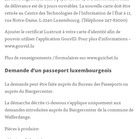
de délivrance est de 3 jours ouvrables. La nouvelle carte doit être
retirée au Centre des Technologies de l’Information de l’État à 11,
rue Notre-Dame, L-2240 Luxembourg. (Téléphone 247-82000)
Ajouter le certificat Luxtrust à votre carte d’identité afin de
pouvoir utiliser l’application GouvID. Pour plus d’informations –
www.gouvid.lu
Plus de renseignements / formulaires sur www.guichet.lu
Demande d’un passeport luxembourgeois
La demande peut être faite auprès du Bureau des Passeports ou
auprès du Biergercenter.
La démarche décrite ci-dessous s’applique uniquement aux
demandes introduites auprès du Biergercenter de la commune de
Walferdange.
Pièces à produire: