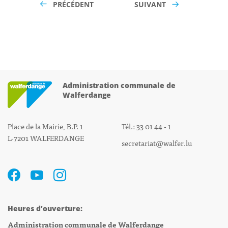
PRÉCÉDENT
SUIVANT
Administration communale de
Walferdange
Place de la Mairie, B.P. 1
Tél.: 33 01 44 - 1
L-7201 WALFERDANGE
secretariat@walfer.lu
Heures d’ouverture:
Administration communale de Walferdange