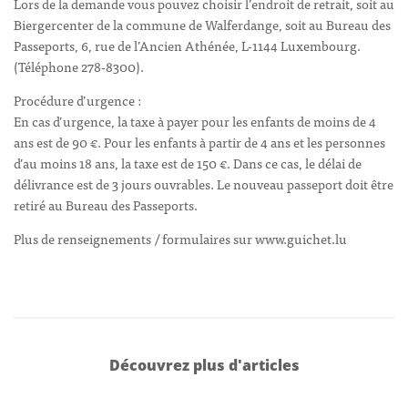
Lors de la demande vous pouvez choisir l’endroit de retrait, soit au
Biergercenter de la commune de Walferdange, soit au Bureau des
Passeports, 6, rue de l’Ancien Athénée, L-1144 Luxembourg.
(Téléphone 278-8300).
Procédure d’urgence :
En cas d’urgence, la taxe à payer pour les enfants de moins de 4
ans est de 90 €. Pour les enfants à partir de 4 ans et les personnes
d’au moins 18 ans, la taxe est de 150 €. Dans ce cas, le délai de
délivrance est de 3 jours ouvrables. Le nouveau passeport doit être
retiré au Bureau des Passeports.
Plus de renseignements / formulaires sur www.guichet.lu
Découvrez plus d'articles