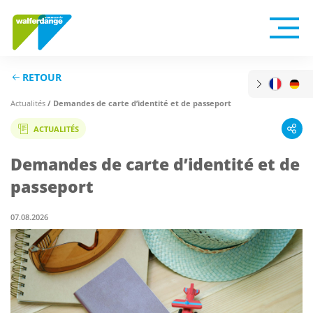
RETOUR
Actualités
/ Demandes de carte d’identité et de passeport
ACTUALITÉS
Demandes de carte d’identité et de
passeport
07.08.2026