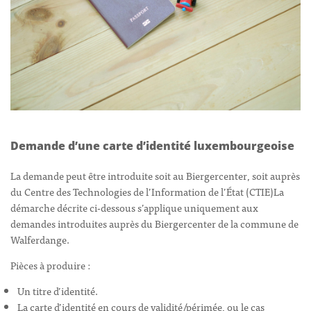
Demande d’une carte d’identité luxembourgeoise
La demande peut être introduite soit au Biergercenter, soit auprès
du Centre des Technologies de l’Information de l’État (CTIE)La
démarche décrite ci-dessous s’applique uniquement aux
demandes introduites auprès du Biergercenter de la commune de
Walferdange.
Pièces à produire :
Un titre d’identité.
La carte d’identité en cours de validité/périmée, ou le cas