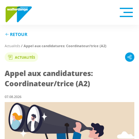
RETOUR
/ Appel aux candidatures: Coordinateur/trice (A2)
Actualités
ACTUALITÉS
Appel aux candidatures:
Coordinateur/trice (A2)
07.08.2026