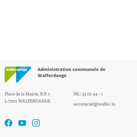
Administration communale de
Walferdange
Place de la Mairie, B.P. 1
Tél.: 33 01 44 - 1
L-7201 WALFERDANGE
secretariat@walfer.lu