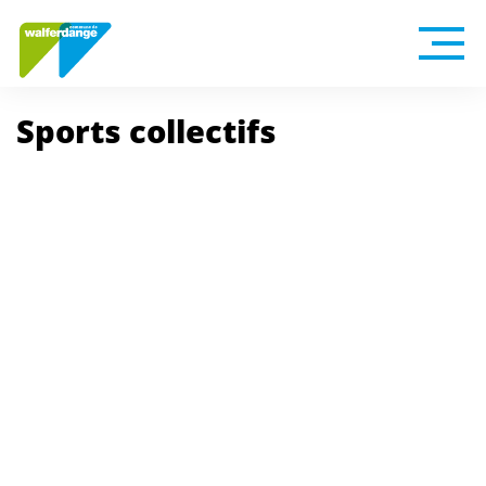
Sports collectifs