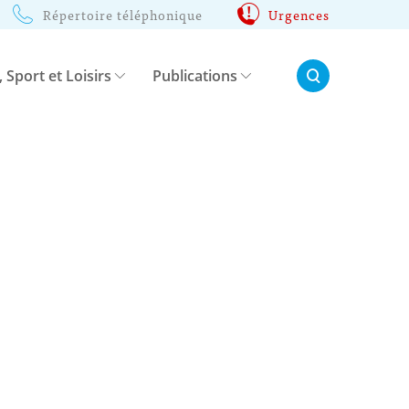
Répertoire téléphonique
Urgences
Rechercher:
, Sport et Loisirs
Publications