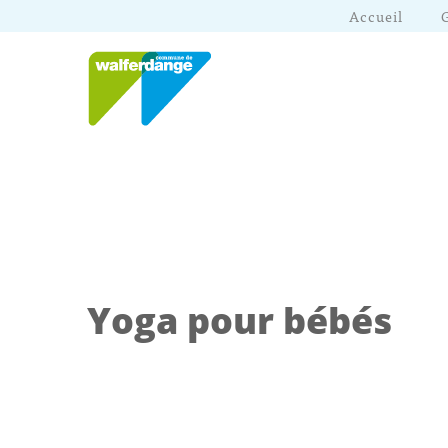
Accueil
Yoga pour bébés