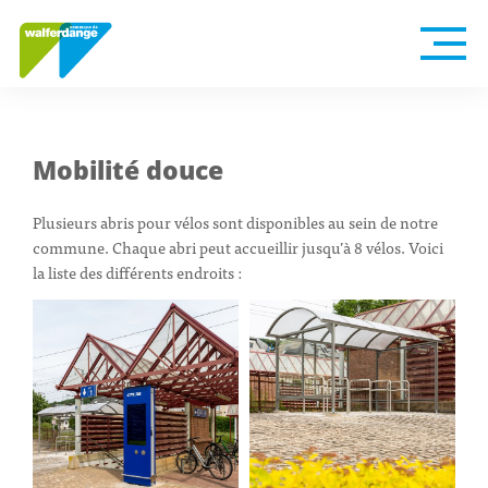
Mobilité douce
Plusieurs abris pour vélos sont disponibles au sein de notre
commune. Chaque abri peut accueillir jusqu’à 8 vélos. Voici
la liste des différents endroits :