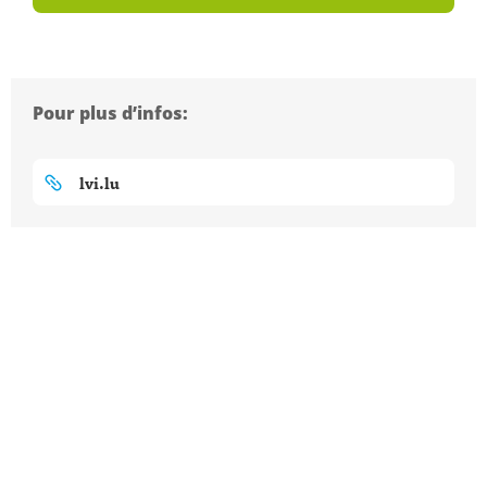
Pour plus d’infos:
lvi.lu