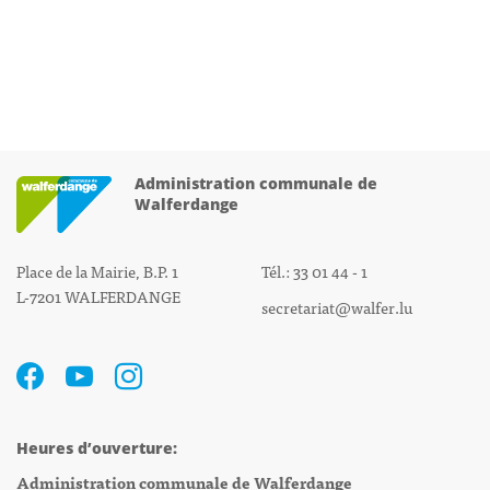
Administration communale de
Walferdange
Place de la Mairie, B.P. 1
Tél.: 33 01 44 - 1
L-7201 WALFERDANGE
secretariat@walfer.lu
Heures d’ouverture:
Administration communale de Walferdange