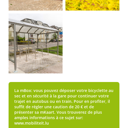
La mBox: vous pouvez déposer votre bicyclette au
sec et en sécurité à la gare pour continuer votre
trajet en autobus ou en train. Pour en profiter, il
suffit de régler une caution de 20 € et de
présenter sa mKaart. Vous trouverez de plus
amples informations à ce sujet sur:
www.mobiliteit.lu