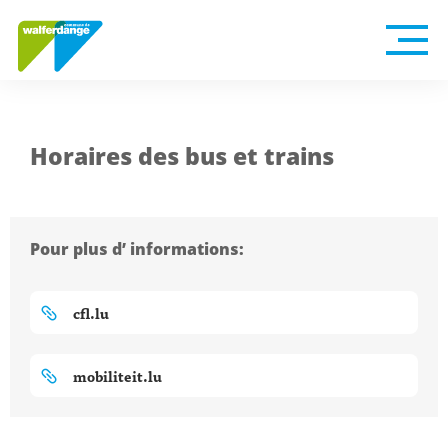
Horaires des bus et trains
Pour plus d’ informations:
cfl.lu
mobiliteit.lu