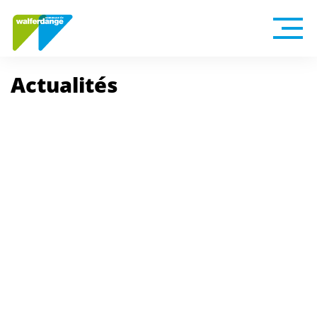
Actualités