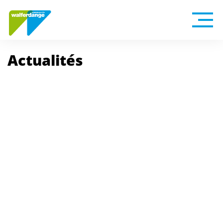
Actualités