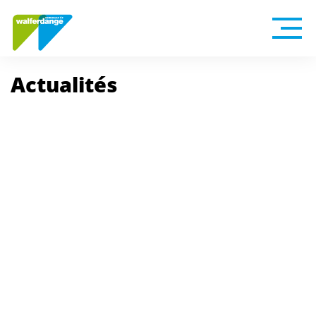
Actualités