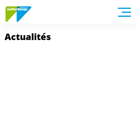
Actualités