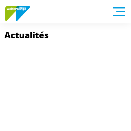
Actualités