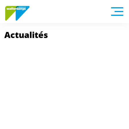
Actualités