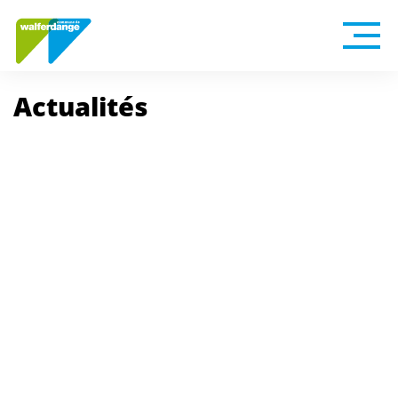
Actualités