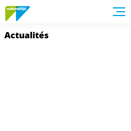
Actualités