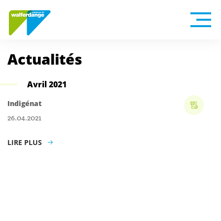
Actualités
Avril 2021
Indigénat
26.04.2021
LIRE PLUS