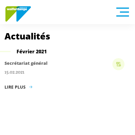
Actualités
Février 2021
Secrétariat général
15.02.2021
LIRE PLUS