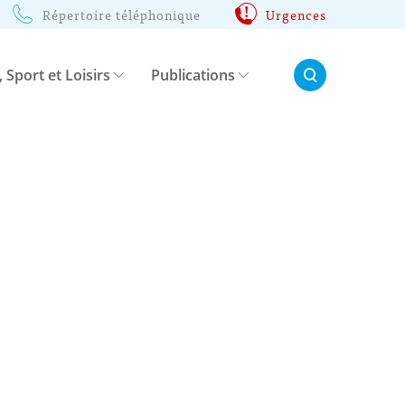
Répertoire téléphonique
Urgences
Rechercher:
, Sport et Loisirs
Publications