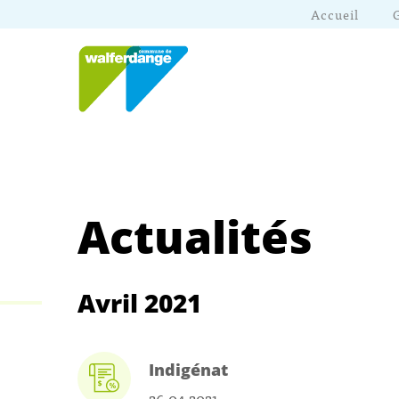
Accueil
Actualités
Avril 2021
Indigénat
26.04.2021