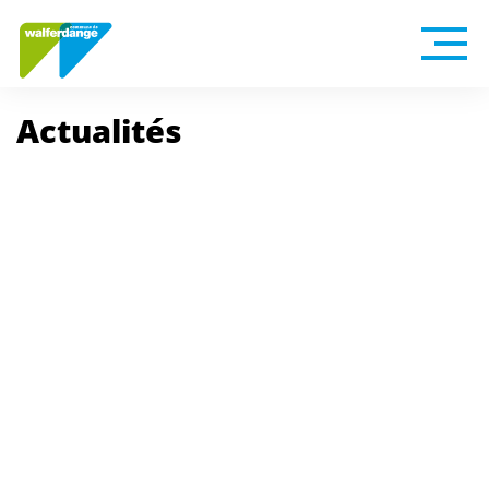
Actualités