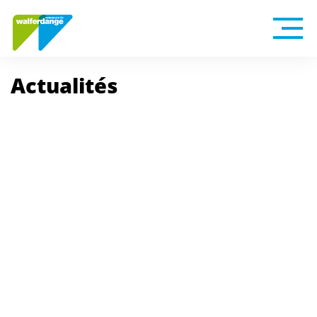
Actualités