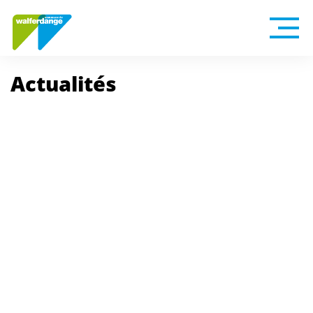
Actualités