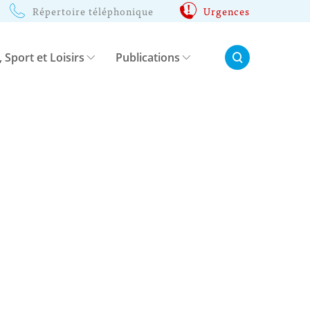
Répertoire téléphonique
Urgences
Rechercher:
, Sport et Loisirs
Publications