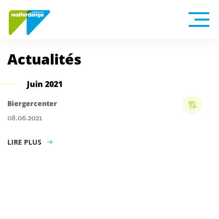
Actualités
Juin 2021
Biergercenter
08.06.2021
LIRE PLUS