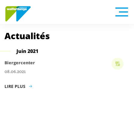
Actualités
Juin 2021
Biergercenter
08.06.2021
LIRE PLUS