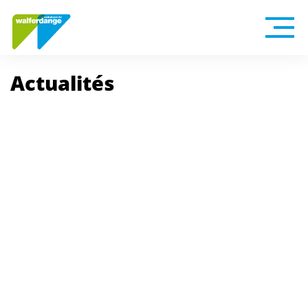
Actualités