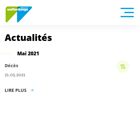
Actualités
Mai 2021
Décès
21.05.2021
LIRE PLUS