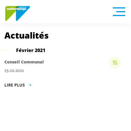
Actualités
Février 2021
Conseil Communal
23.02.2021
LIRE PLUS