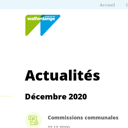
Accueil
Actualités
Décembre 2020
Commissions communales
22.12.2020