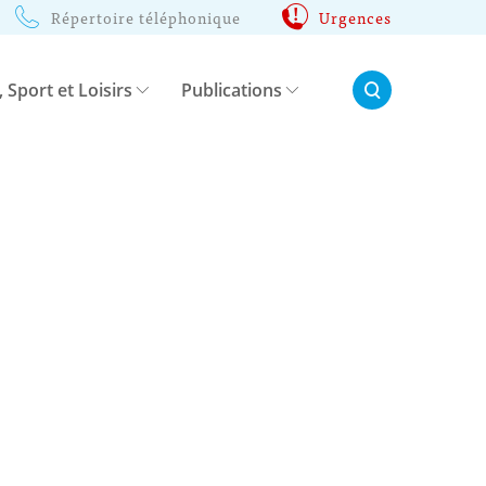
Répertoire téléphonique
Urgences
Rechercher:
, Sport et Loisirs
Publications