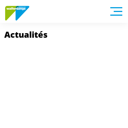
Actualités