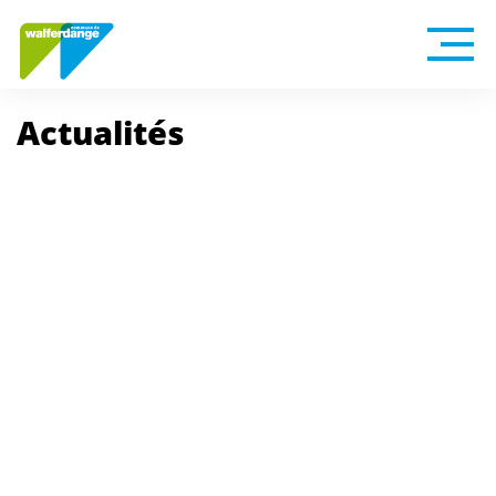
Actualités