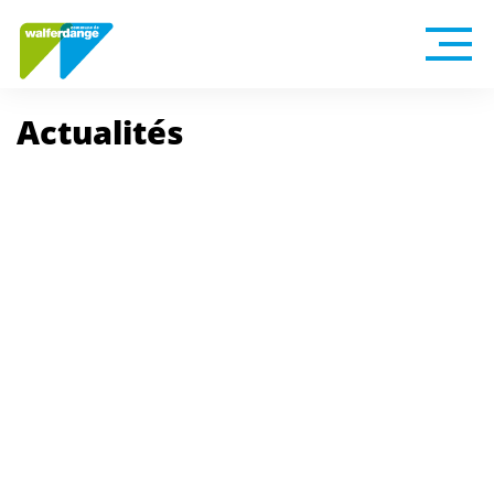
Actualités