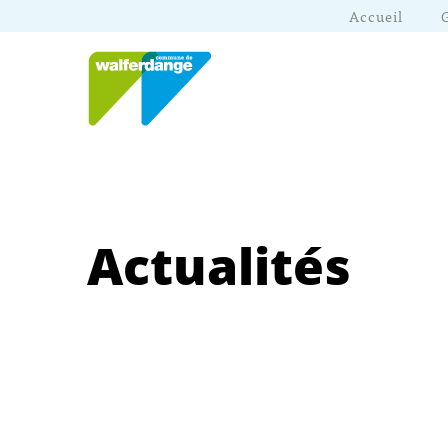
Accueil
Actualités