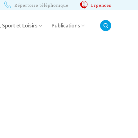
Répertoire téléphonique
Urgences
Rechercher:
, Sport et Loisirs
Publications