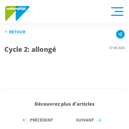
RETOUR
Cycle 2: allongé
07.08.2026
Découvrez plus d'articles
PRÉCÉDENT
SUIVANT