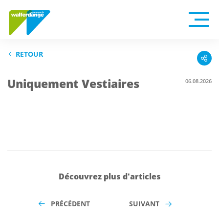
RETOUR
Uniquement Vestiaires
06.08.2026
Découvrez plus d'articles
PRÉCÉDENT
SUIVANT