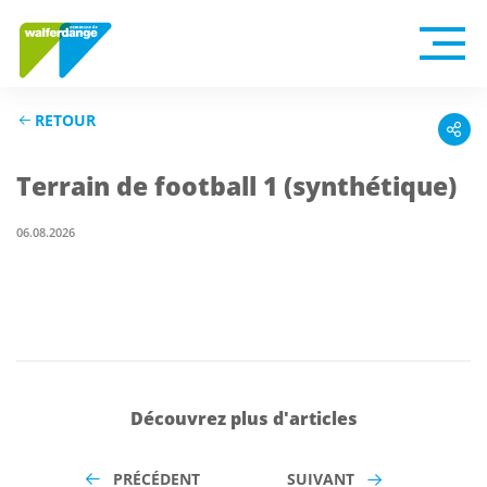
RETOUR
Terrain de football 1 (synthétique)
06.08.2026
Découvrez plus d'articles
PRÉCÉDENT
SUIVANT