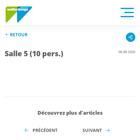
RETOUR
Salle 5 (10 pers.)
06.08.2026
Découvrez plus d'articles
PRÉCÉDENT
SUIVANT