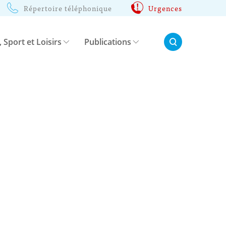
Répertoire téléphonique
Urgences
Rechercher:
, Sport et Loisirs
Publications