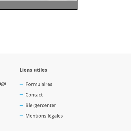
Liens utiles
nge
Formulaires
Contact
Biergercenter
Mentions légales