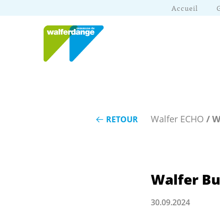
Accueil
Walfer ECHO
/ W
RETOUR
Walfer Bu
30.09.2024