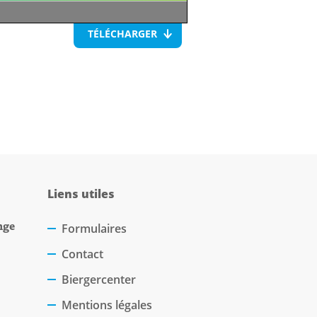
TÉLÉCHARGER
Liens utiles
nge
Formulaires
Contact
Biergercenter
Mentions légales