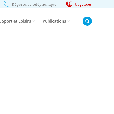
Répertoire téléphonique
Urgences
Rechercher:
, Sport et Loisirs
Publications