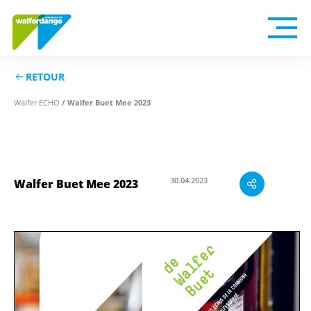
RETOUR
/ Walfer Buet Mee 2023
Walfer ECHO
Walfer Buet Mee 2023
30.04.2023