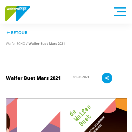
RETOUR
Walfer ECHO
/ Walfer Buet Mars 2021
01.03.2021
Walfer Buet Mars 2021