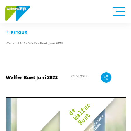
RETOUR
Walfer ECHO
/ Walfer Buet Juni 2023
01.06.2023
Walfer Buet Juni 2023