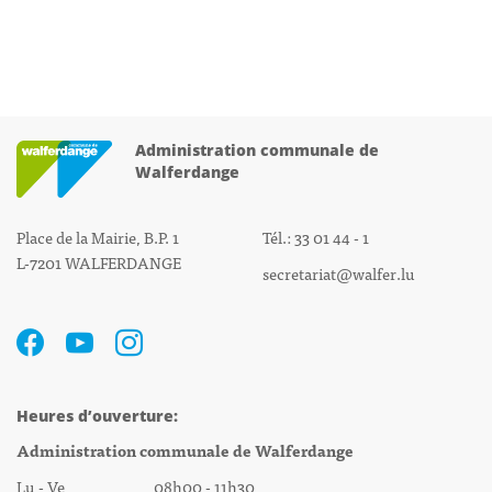
Administration communale de
Walferdange
Place de la Mairie, B.P. 1
Tél.: 33 01 44 - 1
L-7201 WALFERDANGE
secretariat@walfer.lu
Heures d’ouverture:
Administration communale de Walferdange
Lu - Ve 08h00 - 11h30