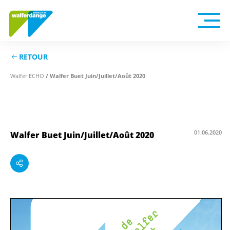
RETOUR
/ Walfer Buet Juin/Juillet/Août 2020
Walfer ECHO
Walfer Buet Juin/Juillet/Août 2020
01.06.2020