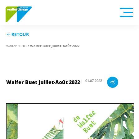
RETOUR
/ Walfer Buet Juillet-Août 2022
Walfer ECHO
Walfer Buet Juillet-Août 2022
01.07.2022