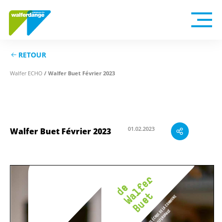
RETOUR
/ Walfer Buet Février 2023
Walfer ECHO
Walfer Buet Février 2023
01.02.2023