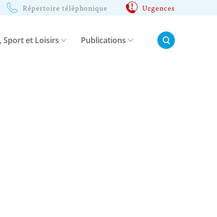
Répertoire téléphonique
Urgences
Rechercher:
, Sport et Loisirs
Publications