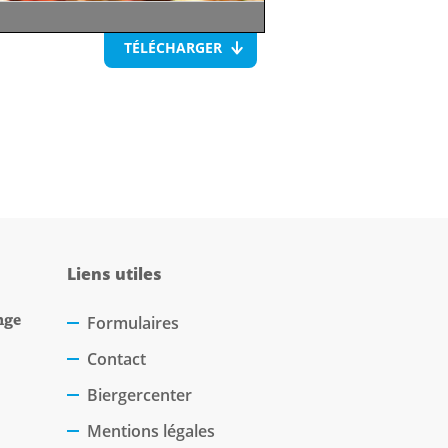
TÉLÉCHARGER
Liens utiles
nge
Formulaires
Contact
Biergercenter
Mentions légales