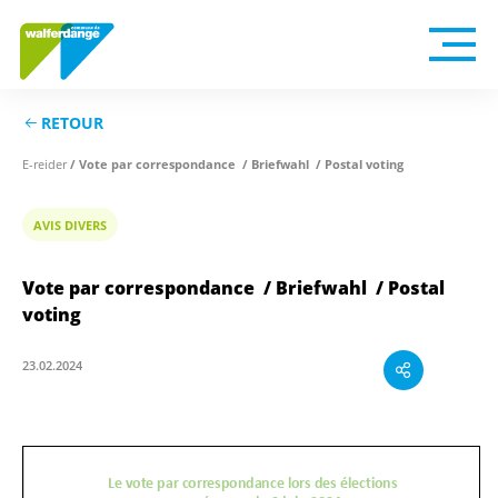
RETOUR
E-reider
/ Vote par correspondance / Briefwahl / Postal voting
AVIS DIVERS
Vote par correspondance / Briefwahl / Postal
voting
23.02.2024