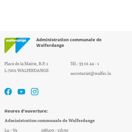
Administration communale de
Walferdange
Place de la Mairie, B.P. 1
Tél.: 33 01 44 - 1
L-7201 WALFERDANGE
secretariat@walfer.lu
Heures d’ouverture:
Administration communale de Walferdange
Lu - Ve 08h00 - 11h30