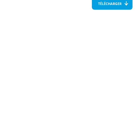
TÉLÉCHARGER