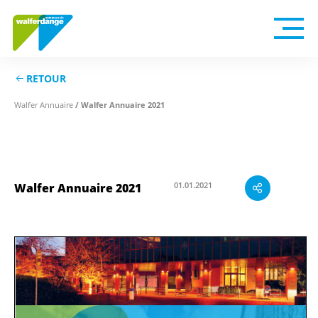
RETOUR
Walfer Annuaire
/ Walfer Annuaire 2021
01.01.2021
Walfer Annuaire 2021