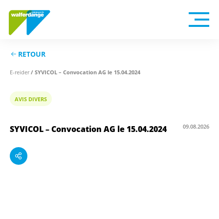
RETOUR
E-reider
/ SYVICOL – Convocation AG le 15.04.2024
AVIS DIVERS
09.08.2026
SYVICOL – Convocation AG le 15.04.2024