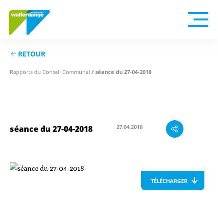
RETOUR
Rapports du Conseil Communal
/ séance du 27-04-2018
27.04.2018
séance du 27-04-2018
TÉLÉCHARGER