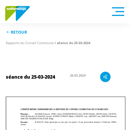
RETOUR
/ séance du 25-03-2024
Rapports du Conseil Communal
séance du 25-03-2024
26.03.2024